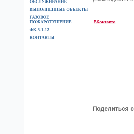
ОБСЛУЖИВАНИЕ
ВЫПОЛНЕННЫЕ ОБЪЕКТЫ
ГАЗОВОЕ
ВКонтакте
ПОЖАРОТУШЕНИЕ
ФК-5-1-12
КОНТАКТЫ
Поделиться с