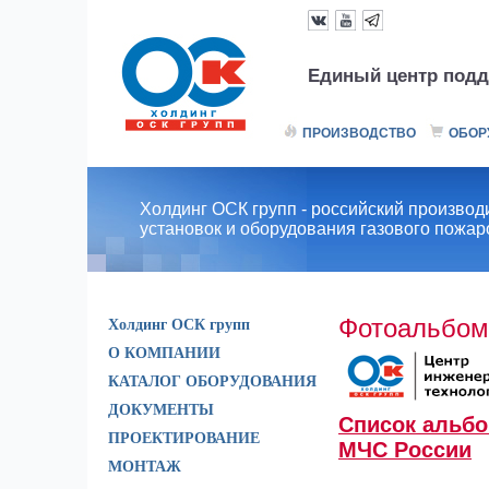
Единый центр подд
ПРОИЗВОДСТВО
ОБОР
Холдинг ОСК групп - российский производ
установок и оборудования газового пожа
Фотоальбом
Холдинг ОСК групп
О КОМПАНИИ
КАТАЛОГ ОБОРУДОВАНИЯ
ДОКУМЕНТЫ
Список альб
ПРОЕКТИРОВАНИЕ
МЧС России
МОНТАЖ