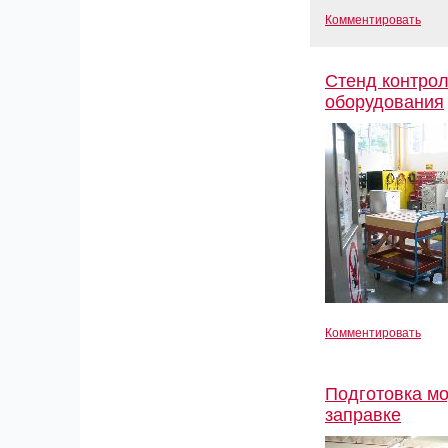
Комментировать
Стенд контрол
оборудования
Комментировать
Подготовка мо
заправке