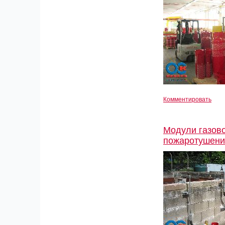
Комментировать
Модули газов
пожаротушени