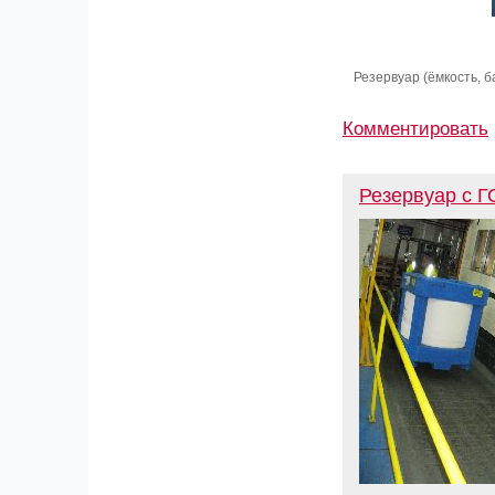
Резервуар (ёмкость, 
Комментировать
Резервуар с 