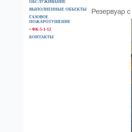
ОБСЛУЖИВАНИЕ
ВЫПОЛНЕННЫЕ ОБЪЕКТЫ
Резервуар 
ГАЗОВОЕ
ПОЖАРОТУШЕНИЕ
ФК-5-1-12
КОНТАКТЫ