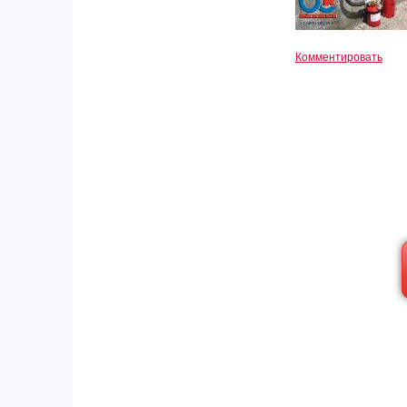
Комментировать