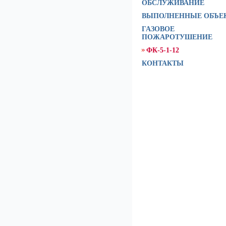
ОБСЛУЖИВАНИЕ
ВЫПОЛНЕННЫЕ ОБЪЕ
ГАЗОВОЕ
ПОЖАРОТУШЕНИЕ
ФК-5-1-12
КОНТАКТЫ