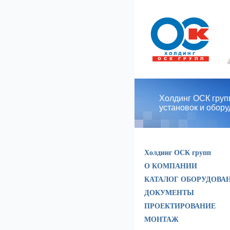
Холдинг ОСК групп
установок и обор
Холдинг ОСК групп
О КОМПАНИИ
КАТАЛОГ ОБОРУДОВА
ДОКУМЕНТЫ
ПРОЕКТИРОВАНИЕ
МОНТАЖ