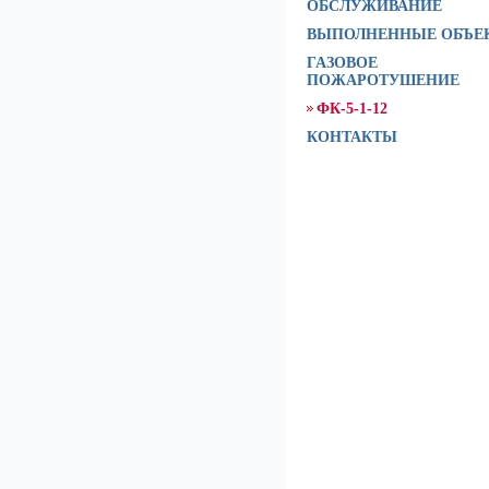
ОБСЛУЖИВАНИЕ
ВЫПОЛНЕННЫЕ ОБЪЕ
ГАЗОВОЕ
ПОЖАРОТУШЕНИЕ
ФК-5-1-12
КОНТАКТЫ