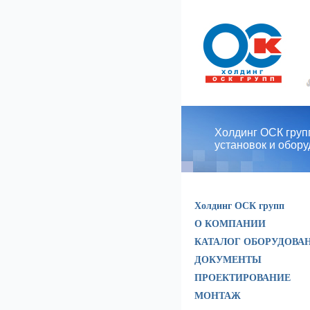
Холдинг ОСК групп
установок и обор
Холдинг ОСК групп
О КОМПАНИИ
КАТАЛОГ ОБОРУДОВА
ДОКУМЕНТЫ
ПРОЕКТИРОВАНИЕ
МОНТАЖ