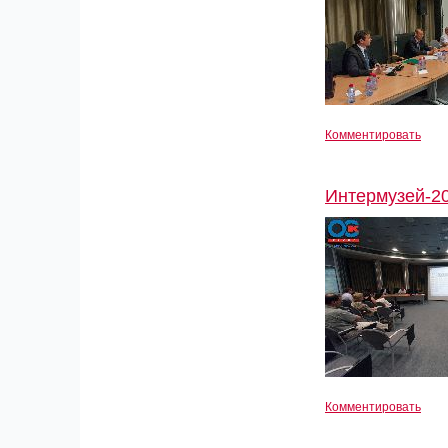
Комментировать
Интермузей-2
Комментировать