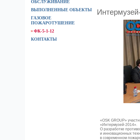
ОБСЛУЖИВАНИЕ
ВЫПОЛНЕННЫЕ ОБЪЕКТЫ
Интермузей
ГАЗОВОЕ
ПОЖАРОТУШЕНИЕ
ФК-5-1-12
КОНТАКТЫ
«OSK GROUP» участни
«Интермузей-2014».
О разработке против
и инновационных тех
в современном пожаро