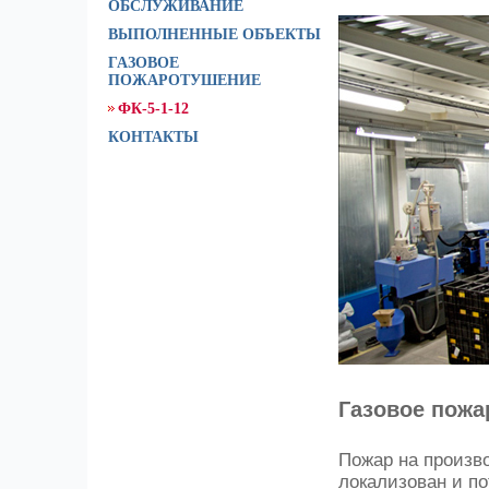
ОБСЛУЖИВАНИЕ
ВЫПОЛНЕННЫЕ ОБЪЕКТЫ
ГАЗОВОЕ
ПОЖАРОТУШЕНИЕ
ФК-5-1-12
КОНТАКТЫ
Газовое пожа
Пожар на произв
локализован и по