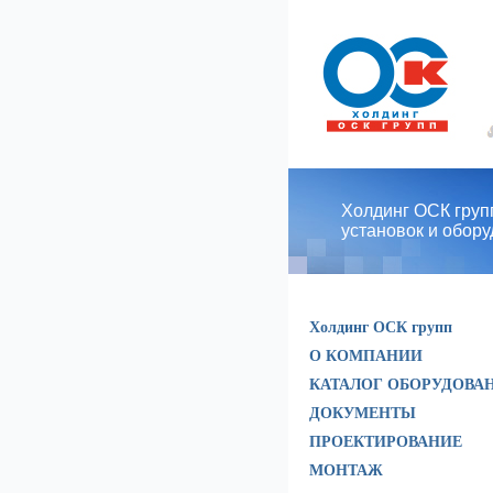
Холдинг ОСК групп
установок и обор
Холдинг ОСК групп
О КОМПАНИИ
КАТАЛОГ ОБОРУДОВА
ДОКУМЕНТЫ
ПРОЕКТИРОВАНИЕ
МОНТАЖ