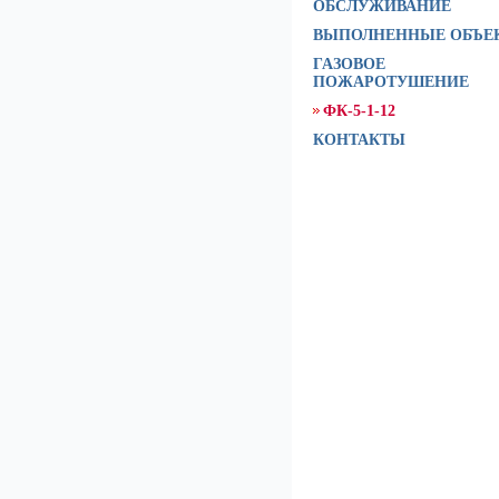
ОБСЛУЖИВАНИЕ
ВЫПОЛНЕННЫЕ ОБЪЕ
ГАЗОВОЕ
ПОЖАРОТУШЕНИЕ
ФК-5-1-12
КОНТАКТЫ