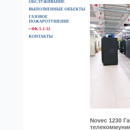
ОБСЛУЖИВАНИЕ
ВЫПОЛНЕННЫЕ ОБЪЕКТЫ
ГАЗОВОЕ
ПОЖАРОТУШЕНИЕ
ФК-5-1-12
КОНТАКТЫ
Novec 1230 Г
телекоммуник