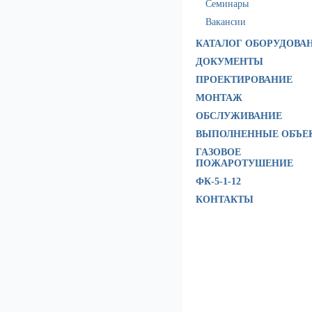
Семинары
Вакансии
КАТАЛОГ ОБОРУДОВА
ДОКУМЕНТЫ
ПРОЕКТИРОВАНИЕ
МОНТАЖ
ОБСЛУЖИВАНИЕ
ВЫПОЛНЕННЫЕ ОБЪЕ
ГАЗОВОЕ
ПОЖАРОТУШЕНИЕ
ФК-5-1-12
КОНТАКТЫ