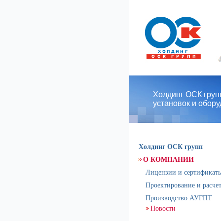
Холдинг ОСК групп
установок и обор
Холдинг ОСК групп
О КОМПАНИИ
Лицензии и сертификат
Проектирование и расче
Производство АУГПТ
Новости