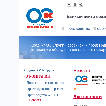
Единый центр подд
ПРОИЗВОДСТВО
ОБОР
Холдинг ОСК групп - российский производ
установок и оборудования газового пожа
Новости
Холдинг ОСК групп
О КОМПАНИИ
Лицензии и сертификаты
Проектирование и расчет
Производство АУГПТ
Все новости
Новости