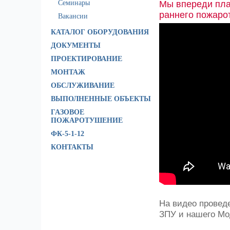
Семинары
Мы впереди пла
раннего пожаро
Вакансии
КАТАЛОГ ОБОРУДОВАНИЯ
ДОКУМЕНТЫ
ПРОЕКТИРОВАНИЕ
МОНТАЖ
ОБСЛУЖИВАНИЕ
ВЫПОЛНЕННЫЕ ОБЪЕКТЫ
ГАЗОВОЕ
ПОЖАРОТУШЕНИЕ
ФК-5-1-12
КОНТАКТЫ
На видео провед
ЗПУ и нашего Мо