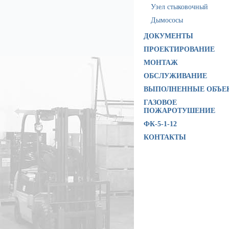
Узел стыковочный
Дымососы
ДОКУМЕНТЫ
ПРОЕКТИРОВАНИЕ
МОНТАЖ
ОБСЛУЖИВАНИЕ
ВЫПОЛНЕННЫЕ ОБЪЕ
ГАЗОВОЕ
ПОЖАРОТУШЕНИЕ
ФК-5-1-12
КОНТАКТЫ