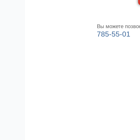
Вы можете позво
785-55-01