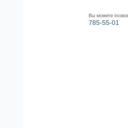
Вы можете позво
785-55-01