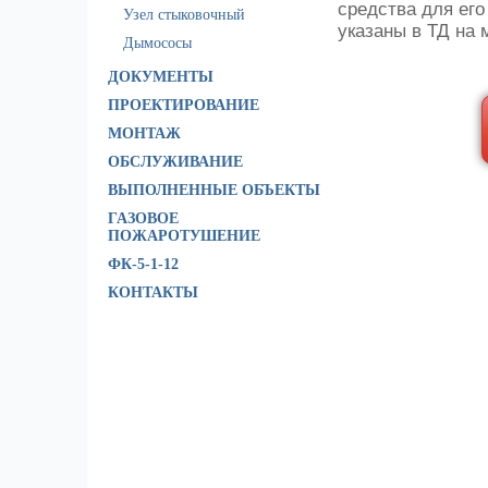
средства для ег
Узел стыковочный
указаны в ТД на 
Дымососы
ДОКУМЕНТЫ
ПРОЕКТИРОВАНИЕ
МОНТАЖ
ОБСЛУЖИВАНИЕ
ВЫПОЛНЕННЫЕ ОБЪЕКТЫ
ГАЗОВОЕ
ПОЖАРОТУШЕНИЕ
ФК-5-1-12
КОНТАКТЫ