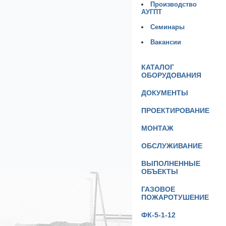
Производство
АУГПТ
Семинары
Вакансии
КАТАЛОГ
ОБОРУДОВАНИЯ
ДОКУМЕНТЫ
ПРОЕКТИРОВАНИЕ
МОНТАЖ
ОБСЛУЖИВАНИЕ
ВЫПОЛНЕННЫЕ
ОБЪЕКТЫ
ГАЗОВОЕ
ПОЖАРОТУШЕНИЕ
ФК-5-1-12