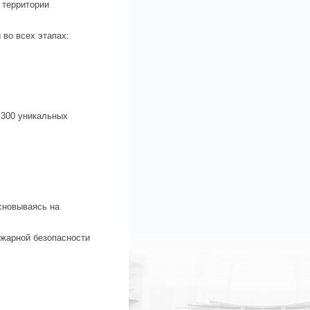
 территории
во всех этапах:
 300 уникальных
сновываясь на
ожарной безопасности